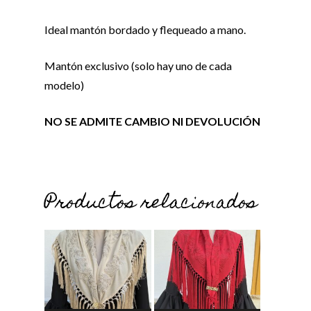
Ideal mantón bordado y flequeado a mano.
Mantón exclusivo (solo hay uno de cada
modelo)
NO SE ADMITE CAMBIO NI DEVOLUCIÓN
Productos relacionados