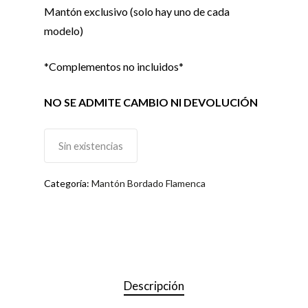
Mantón exclusivo (solo hay uno de cada
modelo)
*Complementos no incluidos*
NO SE ADMITE CAMBIO NI DEVOLUCIÓN
Sin existencias
Categoría:
Mantón Bordado Flamenca
Descripción