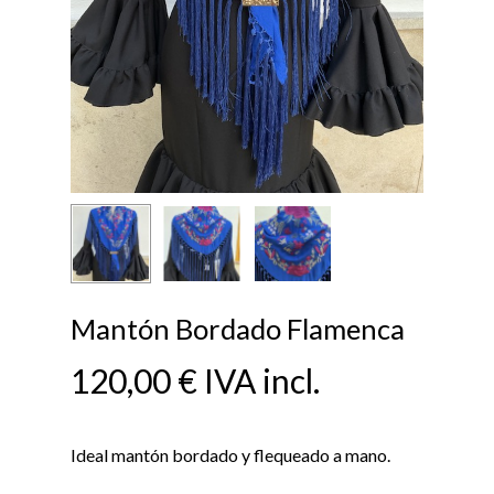
Mantón Bordado Flamenca
120,00
€
IVA incl.
Ideal mantón bordado y flequeado a mano.