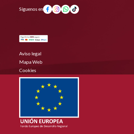
Síguenos en
Aviso legal
Mapa Web
Cookies