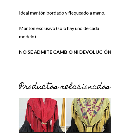
Ideal mantón bordado y flequeado a mano.
Mantón exclusivo (solo hay uno de cada
modelo)
NO SE ADMITE CAMBIO NI DEVOLUCIÓN
Productos relacionados