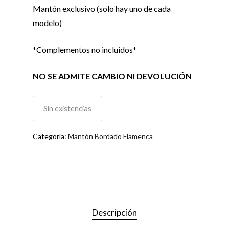
Mantón exclusivo (solo hay uno de cada
modelo)
*Complementos no incluidos*
NO SE ADMITE CAMBIO NI DEVOLUCIÓN
Sin existencias
Categoría:
Mantón Bordado Flamenca
Descripción