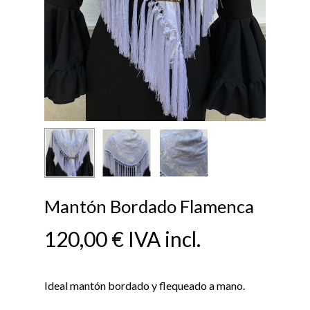
Mantón Bordado Flamenca
120,00
€
IVA incl.
Ideal mantón bordado y flequeado a mano.