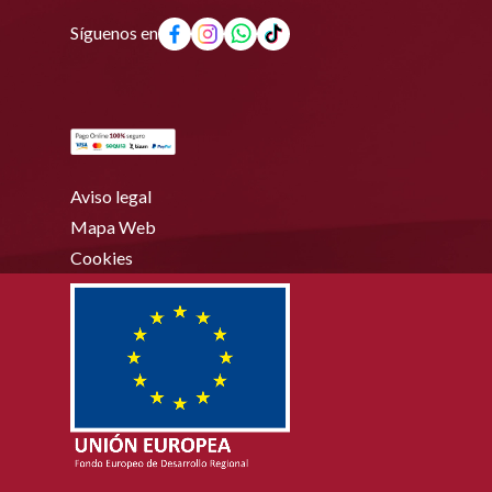
Síguenos en
Aviso legal
Mapa Web
Cookies