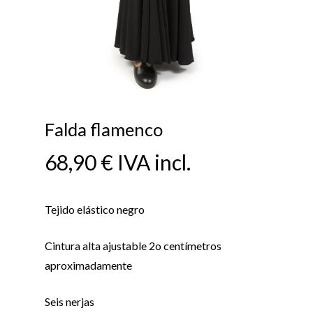
Falda flamenco
68,90
€
IVA incl.
Tejido elástico negro
Cintura alta ajustable 2o centímetros
aproximadamente
Seis nerjas