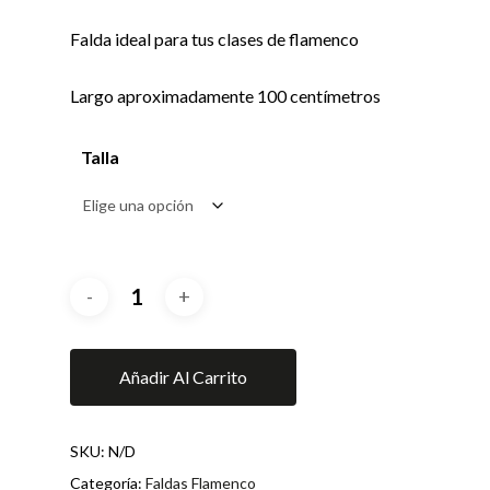
Falda ideal para tus clases de flamenco
Largo aproximadamente 100 centímetros
Talla
Añadir Al Carrito
SKU:
N/D
Categoría:
Faldas Flamenco