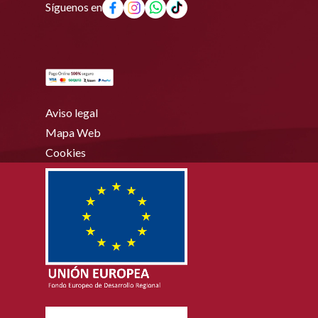
Síguenos en
Aviso legal
Mapa Web
Cookies