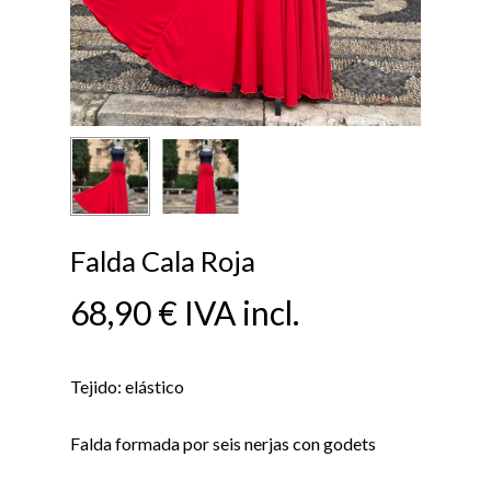
Falda Cala Roja
68,90
€
IVA incl.
Tejido: elástico
Falda formada por seis nerjas con godets