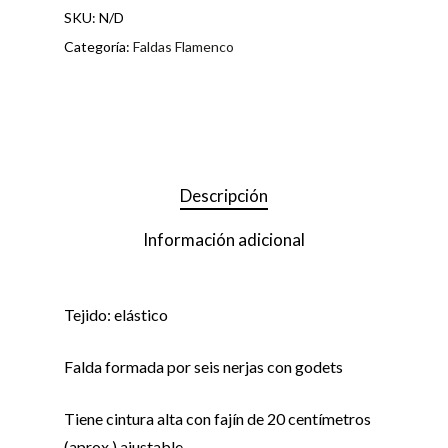
SKU:
N/D
Categoría:
Faldas Flamenco
Descripción
Información adicional
Tejido: elástico
Falda formada por seis nerjas con godets
Tiene cintura alta con fajín de 20 centímetros
(aprox.) ajustable