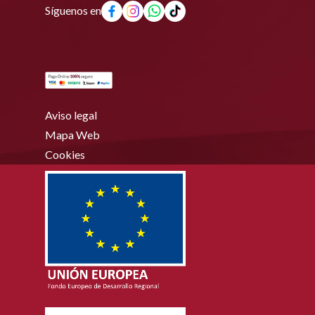
Síguenos en
Aviso legal
Mapa Web
Cookies