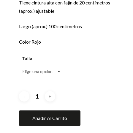
Tiene cintura alta con fajín de 20 centímetros
(aprox.) ajustable
Largo (aprox.) 100 centímetros
Color Rojo
Talla
Añadir Al Carrito