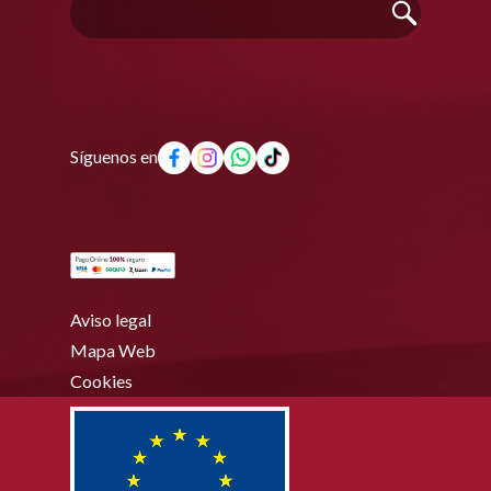
Síguenos en
Aviso legal
Mapa Web
Cookies