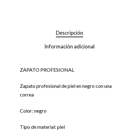
Descripción
Información adicional
ZAPATO PROFESIONAL
Zapato profesional de piel en negro con una
correa
Color: negro
Tipo de material: piel