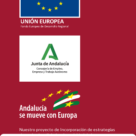
Nuestro proyecto de Incorporación de estrategias
de marketing digital en la actividad de la empresa