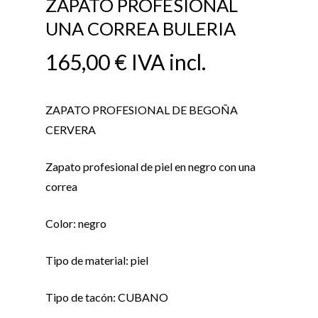
ZAPATO PROFESIONAL
UNA CORREA BULERIA
165,00
€
IVA incl.
ZAPATO PROFESIONAL DE BEGOÑA
CERVERA
Zapato profesional de piel en negro con una
correa
Color: negro
Tipo de material: piel
Tipo de tacón: CUBANO