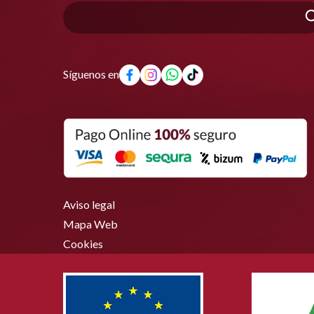
Síguenos en
Aviso legal
Mapa Web
Cookies