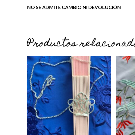
NO SE ADMITE CAMBIO NI DEVOLUCIÓN
Productos relacionad