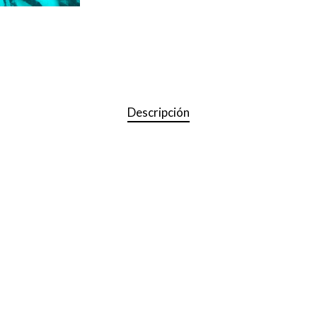
Descripción