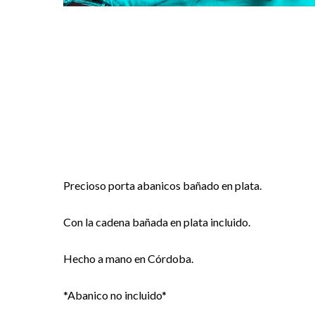
Precioso porta abanicos bañado en plata.
Con la cadena bañada en plata incluido.
Hecho a mano en Córdoba.
*Abanico no incluido*