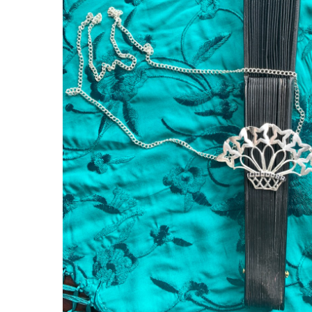
Pulsa intro para buscar o ESC para cerrar