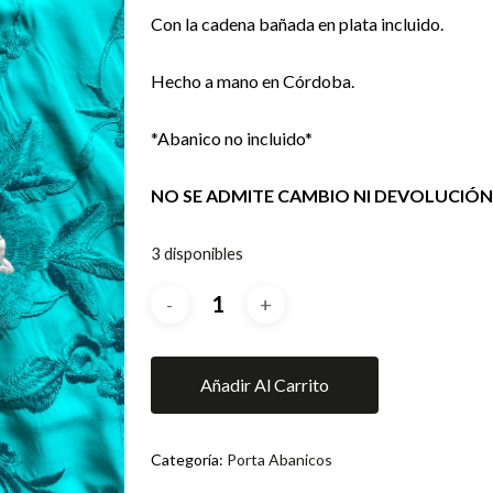
Con la cadena bañada en plata incluido.
Hecho a mano en Córdoba.
*Abanico no incluido*
NO SE ADMITE CAMBIO NI DEVOLUCIÓN
3 disponibles
Añadir Al Carrito
Categoría:
Porta Abanicos