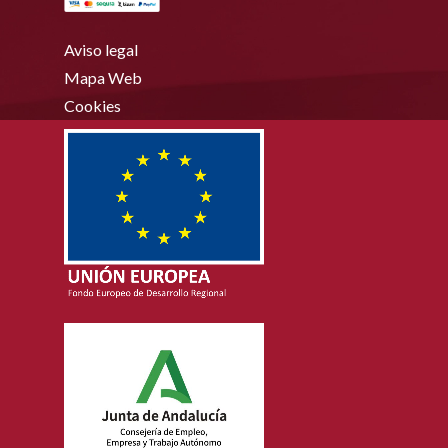
Aviso legal
Mapa Web
Cookies