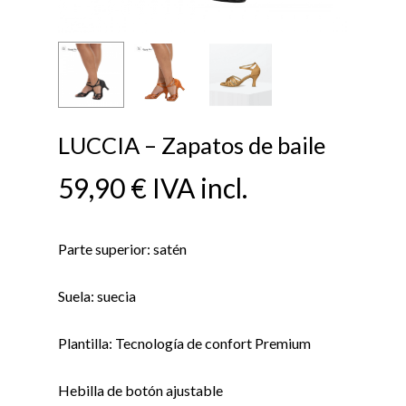
LUCCIA – Zapatos de baile
59,90
€
IVA incl.
Parte superior: satén
Suela: suecia
Plantilla: Tecnología de confort Premium
Hebilla de botón ajustable