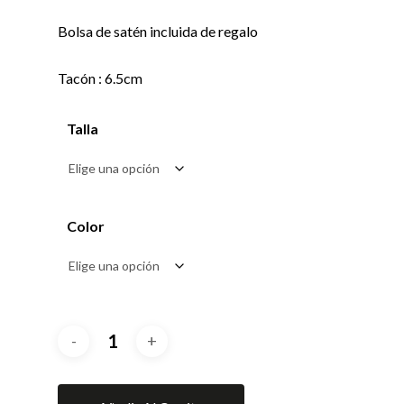
Bolsa de satén incluida de regalo
Tacón : 6.5cm
Talla
Color