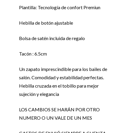
Plantilla: Tecnología de confort Premiun
Hebilla de botón ajustable
Bolsa de satén incluida de regalo
Tacón : 6.5cm
Un zapato imprescindible para los bailes de
salón. Comodidad y estabilidad perfectas.
Hebilla cruzada en el tobillo para mejor
sujeción y elegancia
LOS CAMBIOS SE HARÁN POR OTRO
NUMERO O UN VALE DE UN MES