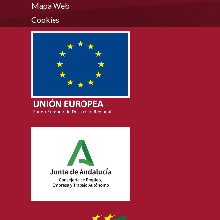
Mapa Web
Cookies