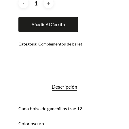
Añadir Al Carrito
Categoría:
Complementos de ballet
Descripción
Cada bolsa de ganchillos trae 12
Color oscuro