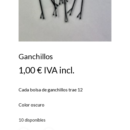
Ganchillos
1,00
€
IVA incl.
Cada bolsa de ganchillos trae 12
Color oscuro
10 disponibles