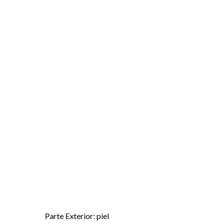
Parte Exterior: piel