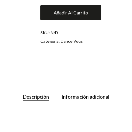
Añadir Al Carrito
SKU:
N/D
Categoría:
Dance Vous
Descripción
Información adicional