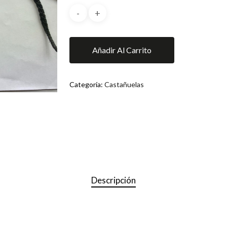
Añadir Al Carrito
Categoría:
Castañuelas
Descripción