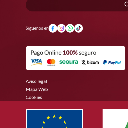
Síguenos en
Aviso legal
Mapa Web
Cookies