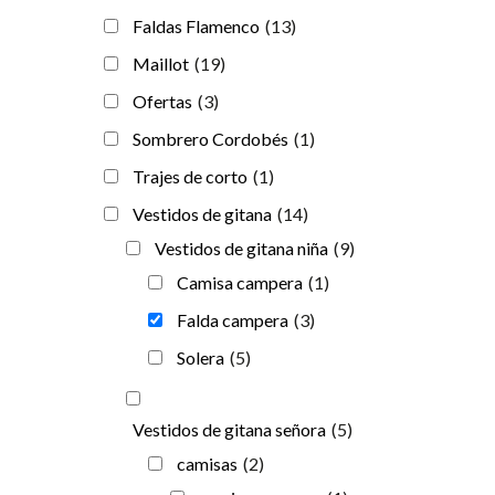
Faldas Flamenco
(13)
Maillot
(19)
Ofertas
(3)
Sombrero Cordobés
(1)
Trajes de corto
(1)
Vestidos de gitana
(14)
Vestidos de gitana niña
(9)
Camisa campera
(1)
Falda campera
(3)
Solera
(5)
Vestidos de gitana señora
(5)
camisas
(2)